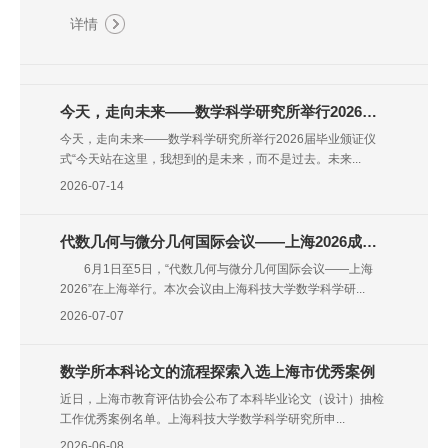
详情
今天，走向未来——数学科学研究所举行2026届毕业颁证仪式
今天，走向未来——数学科学研究所举行2026届毕业颁证仪
式“今天站在这里，我想到的是未来，而不是过去。未来...
2026-07-14
代数几何与微分几何国际会议——上海2026成功举办
6月1日至5日，“代数几何与微分几何国际会议——上海
2026”在上海举行。本次会议由上海科技大学数学科学研...
2026-07-07
数学所本科论文的流程探索入选上海市优秀案例
近日，上海市教育评估协会公布了本科毕业论文（设计）抽检
工作优秀案例名单。上海科技大学数学科学研究所申...
2026-06-08