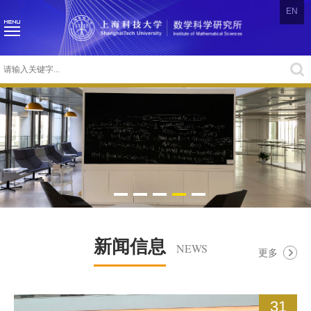
EN
新闻信息
NEWS
更多
31