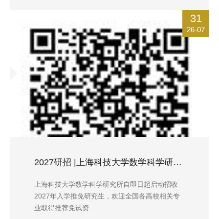
31
26-07
2027研招 |上海科技大学数学科学研究所接收2027年入学推免生通知
上海科技大学数学科学研究所自即日起启动招收
2027年入学推免研究生，欢迎全国各高校相关专
业取得推荐免试资...