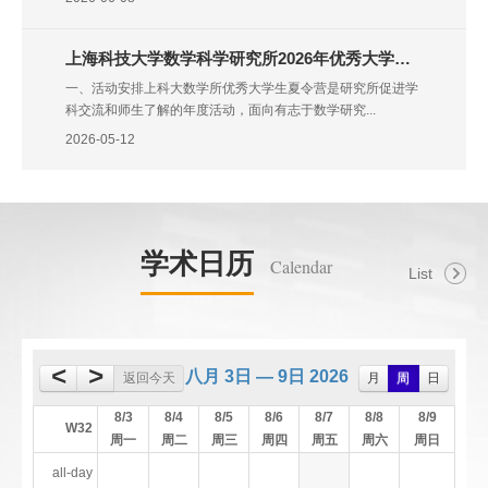
上海科技大学数学科学研究所2026年优秀大学生夏令营报名启动！
一、活动安排上科大数学所优秀大学生夏令营是研究所促进学
科交流和师生了解的年度活动，面向有志于数学研究...
2026-05-12
学术日历
Calendar
List