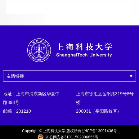
友情链接
地址：上海市浦东新区华夏中
上海市徐汇区岳阳路319号8号
路393号
楼
邮编：201210
200031（岳阳路校区）
Copyright © 上海科技大学 版权所有 沪ICP备13001436号
沪公网安备31011502006855号