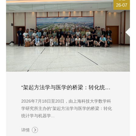
26-07
“架起方法学与医学的桥梁：转化统计学与机器学习”国际会议在上海科技大学举行
2026年7月18日至20日，由上海科技大学数学科
学研究所主办的“架起方法学与医学的桥梁：转化
统计学与机器学...
详情