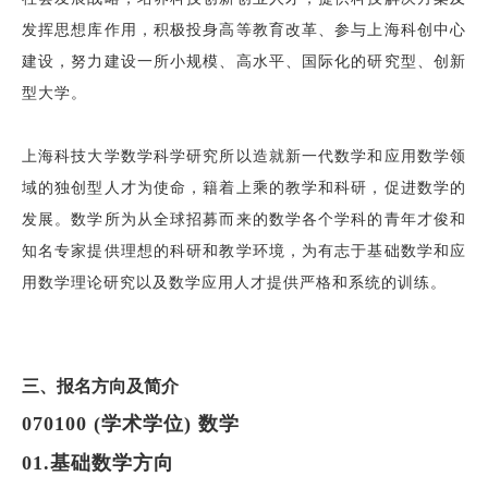
发挥思想库作用，积极投身高等教育改革、参与上海科创中心
建设，努力建设一所小规模、高水平、国际化的研究型、创新
型大学。
上海科技大学数学科学研究所以造就新一代数学和应用数学领
域的独创型人才为使命，籍着上乘的教学和科研，促进数学的
发展。数学所为从全球招募而来的数学各个学科的青年才俊和
知名专家提供理想的科研和教学环境，为有志于基础数学和应
用数学理论研究以及数学应用人才提供严格和系统的训练。
三
、报名方向及简介
070100 (学术学位) 数学
01.基础
数学
方向