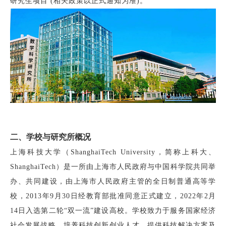
研究生
项目
(相关政策以正式通知为准)。
二、学校与研究所概况
上海科技大学（
ShanghaiTech University，简称上科大、
ShanghaiTech）是一所由上海市人民政府与中国科学院共同举
办、共同建设，由上海市人民政府主管的全日制普通高等学
校，2013年9月30日经教育部批准同意正式建立，2022年2月
14日入选第二轮“双一流”建设高校。学校致力于服务国家经济
社会发展战略，培养科技创新创业人才，提供科技解决方案及