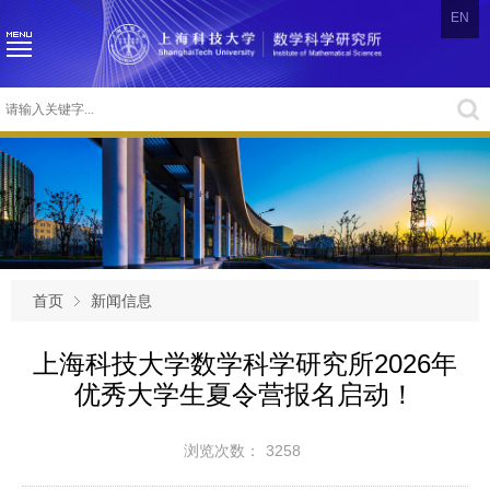
EN
首页
新闻信息
上海科技大学数学科学研究所2026年
优秀大学生夏令营报名启动！
浏览次数：
3258