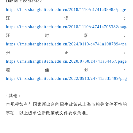
Daniel Skodlerack
：
https://ims.shanghaitech.edu.cn/2018/1110/c4741a35985/page.ht
汪湜
：
https://ims.shanghaitech.edu.cn/2018/1110/c4741a705382/page.
汪时嘉：
https://ims.shanghaitech.edu.cn/2024/0119/c4741a1087894/page
张正：
https://ims.shanghaitech.edu.cn/2020/0730/c4741a54467/page.h
翟佳羽
：
https://ims.shanghaitech.edu.cn/2022/0913/c4741a835499/page.
·
其他：
本规程如有与国家新出台的招生政策或上海市相关文件不符的
事项，以上级单位新政策或文件要求为准。