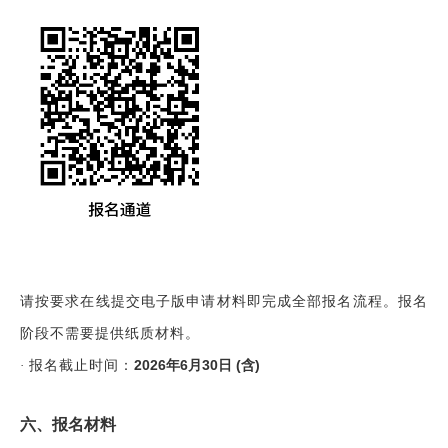
请按要求在线提交电子版申请材料即完成全部报名流程。报名
阶段不需要提供纸质材料。
2026年6月30日 (含)
·
报名截止时间：
六、报名材料