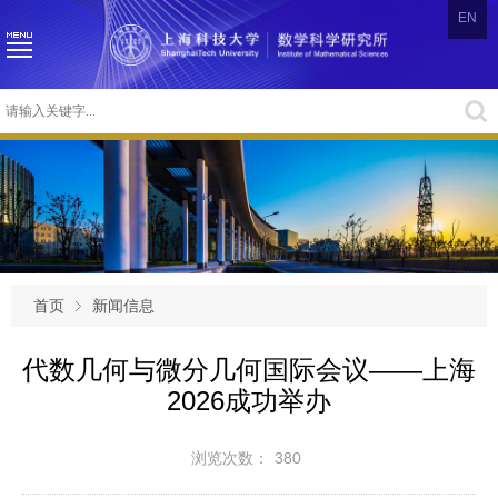
EN
首页
新闻信息
代数几何与微分几何国际会议——上海
2026成功举办
浏览次数：
380