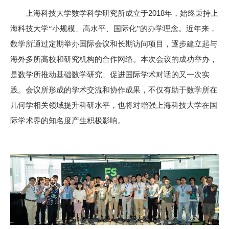
2018
上海科技大学数学科学研究所成立于
年，始终秉持上
海科技大学
“
小规模、高水平、国际化
”
的办学理念。近年来，
数学所通过定期举办国际会议和长期访问项目，逐步建立起与
海外多所高校和研究机构的合作网络。本次会议的成功举办，
是数学所推动基础数学研究、促进国际学术对话的又一次实
践。会议所形成的学术交流和协作成果，不仅有助于数学所在
几何学相关领域提升科研水平，也将对增强上海科技大学在国
际学术界的知名度产生积极影响。