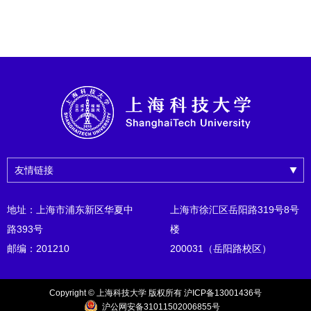
友情链接
地址：上海市浦东新区华夏中
上海市徐汇区岳阳路319号8号
路393号
楼
邮编：201210
200031（岳阳路校区）
Copyright © 上海科技大学 版权所有 沪ICP备13001436号
沪公网安备31011502006855号