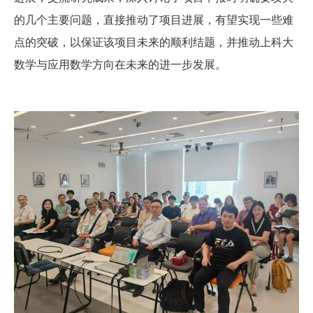
的几个主要问题，直接推动了项目进展，有望实现一些难
点的突破，以保证该项目未来的顺利结题，并推动上科大
数学与应用数学方向在未来的进一步发展。