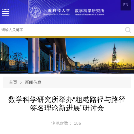
EN
首页
新闻信息
数学科学研究所举办“粗糙路径与路径
签名理论新进展”研讨会
浏览次数：
186