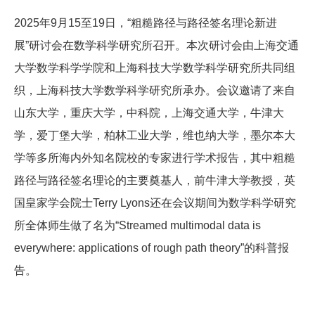
2025年9月15至19日，“粗糙路径与路径签名理论新进
展”研讨会在数学科学研究所召开。本次研讨会由上海交通
大学数学科学学院和上海科技大学数学科学研究所共同组
织，上海科技大学数学科学研究所承办。会议邀请了来自
山东大学，重庆大学，中科院，上海交通大学，牛津大
学，爱丁堡大学，柏林工业大学，维也纳大学，墨尔本大
学等多所海内外知名院校的专家进行学术报告，其中粗糙
路径与路径签名理论的主要奠基人，前牛津大学教授，英
国皇家学会院士Terry Lyons还在会议期间为数学科学研究
所全体师生做了名为“Streamed multimodal data is
everywhere: applications of rough path theory”的科普报
告。